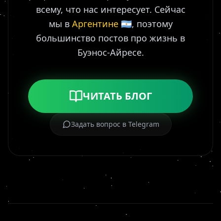
всему, что нас интересует. Сейчас
мы в
Аргентине
🇦🇷, поэтому
большинство постов про жизнь в
Буэнос-Айресе.
ЧИТАТЬ БЛОГ
Задать вопрос в Telegram